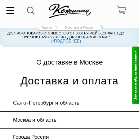
Главная
О доставке в Москве
ДОСТАВКА ТОВАРОВ СТОИМОСТЬЮ ОТ 8000 РУБЛЕЙ БЕСПЛАТНА ДО
ПУНКТОВ САМОВЫВОЗА СДЭК ГОРОДА КРАСНОДАР.
(*ПОДРОБНЕЕ)
О доставке в Москве
Доставка и оплата
Санкт-Петербург и область
Москва и область
Города России