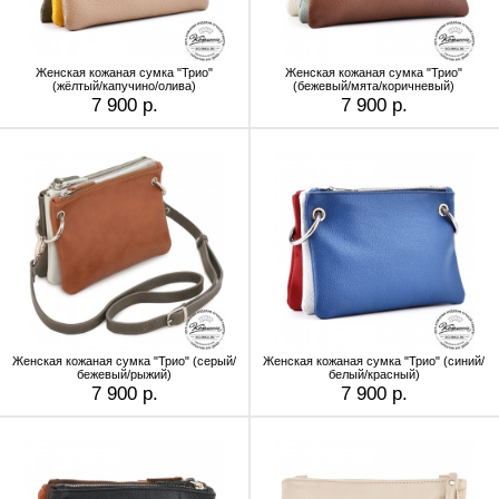
Женская кожаная сумка "Трио"
Женская кожаная сумка "Трио"
(жёлтый/капучино/олива)
(бежевый/мята/коричневый)
7 900 р.
7 900 р.
Женская кожаная сумка "Трио" (серый/
Женская кожаная сумка "Трио" (синий/
бежевый/рыжий)
белый/красный)
7 900 р.
7 900 р.