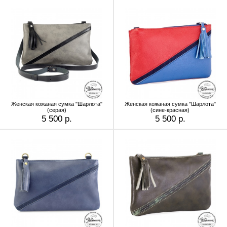
Женская кожаная сумка "Шарлота"
Женская кожаная сумка "Шарлота"
(серая)
(сине-красная)
5 500 р.
5 500 р.