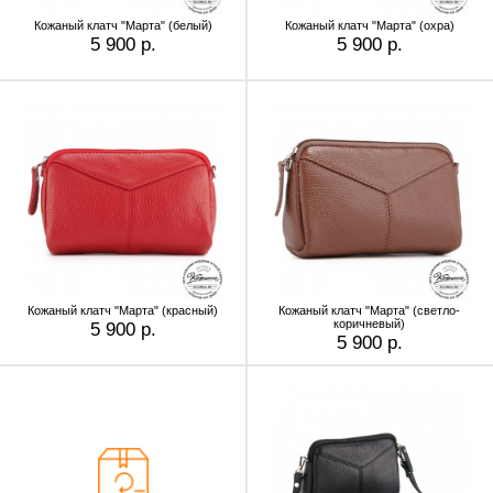
Кожаный клатч "Марта" (белый)
Кожаный клатч "Марта" (охра)
5 900 р.
5 900 р.
Кожаный клатч "Марта" (красный)
Кожаный клатч "Марта" (светло-
коричневый)
5 900 р.
5 900 р.