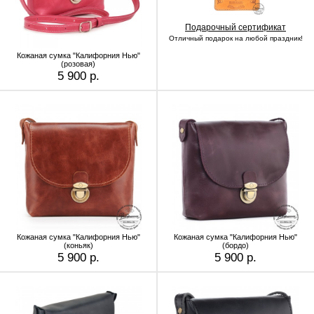
Подарочный сертификат
Отличный подарок на любой праздник!
Кожаная сумка "Калифорния Нью"
(розовая)
5 900 р.
Кожаная сумка "Калифорния Нью"
Кожаная сумка "Калифорния Нью"
(коньяк)
(бордо)
5 900 р.
5 900 р.