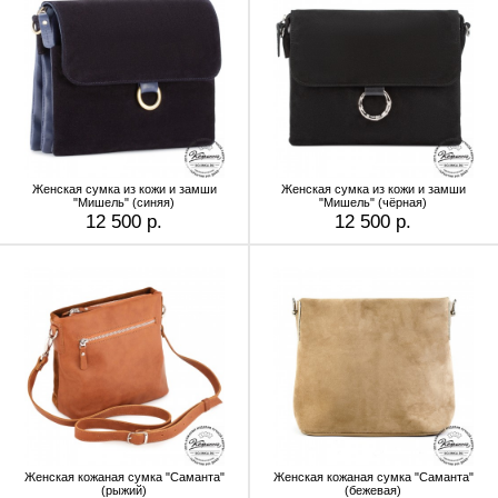
Женская сумка из кожи и замши
Женская сумка из кожи и замши
"Мишель" (синяя)
"Мишель" (чёрная)
12 500 р.
12 500 р.
Женская кожаная сумка "Саманта"
Женская кожаная сумка "Саманта"
(рыжий)
(бежевая)