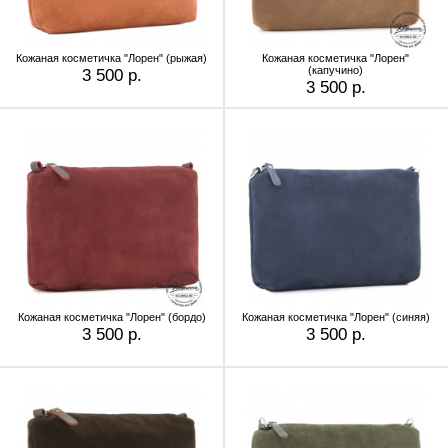
Кожаная косметичка "Лорен" (рыжая)
Кожаная косметичка "Лорен"
(капучино)
3 500 р.
3 500 р.
Кожаная косметичка "Лорен" (бордо)
Кожаная косметичка "Лорен" (синяя)
3 500 р.
3 500 р.