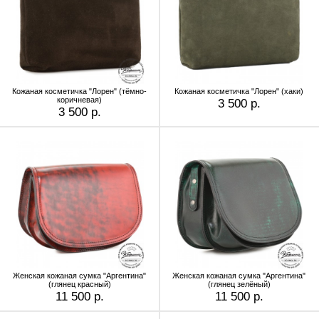
Кожаная косметичка "Лорен" (тёмно-
Кожаная косметичка "Лорен" (хаки)
коричневая)
3 500 р.
3 500 р.
Женская кожаная сумка "Аргентина"
Женская кожаная сумка "Аргентина"
(глянец красный)
(глянец зелёный)
11 500 р.
11 500 р.