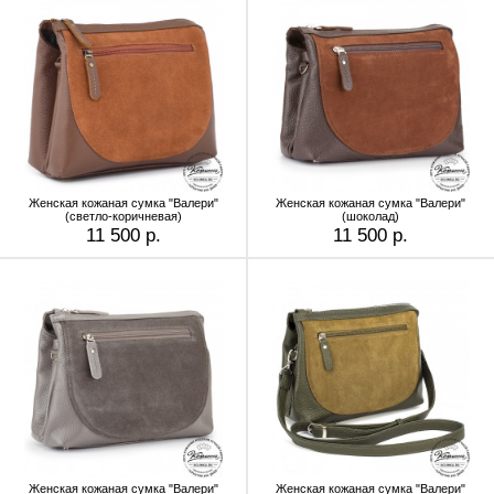
Женская кожаная сумка "Валери"
Женская кожаная сумка "Валери"
(светло-коричневая)
(шоколад)
11 500 р.
11 500 р.
Женская кожаная сумка "Валери"
Женская кожаная сумка "Валери"