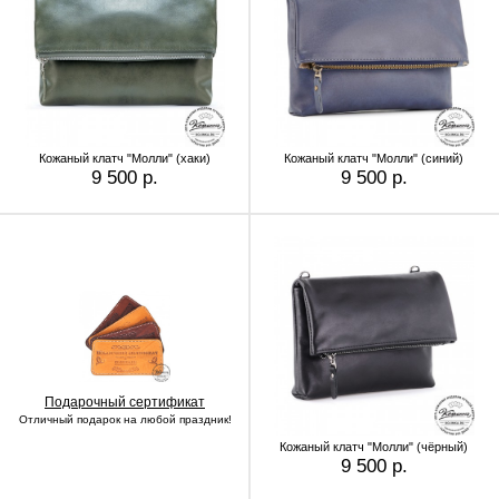
Кожаный клатч "Молли" (хаки)
Кожаный клатч "Молли" (синий)
9 500 р.
9 500 р.
Подарочный сертификат
Отличный подарок на любой праздник!
Кожаный клатч "Молли" (чёрный)
9 500 р.