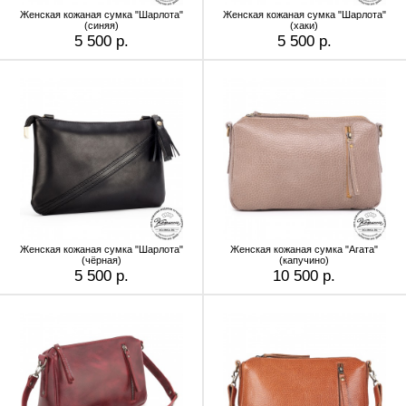
Женская кожаная сумка "Шарлота"
Женская кожаная сумка "Шарлота"
(синяя)
(хаки)
5 500 р.
5 500 р.
Женская кожаная сумка "Шарлота"
Женская кожаная сумка "Агата"
(чёрная)
(капучино)
5 500 р.
10 500 р.