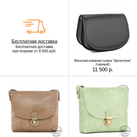
Бесплатная доставка
Бесплатная доставка
при покупке от 8 000 руб.
Женская кожаная сумка "Аргентина"
(черный)
11 500 р.