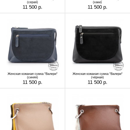
(серая)
(хаки)
11 500 р.
11 500 р.
Женская кожаная сумка "Валери"
Женская кожаная сумка "Валери"
(синяя)
(чёрная)
11 500 р.
11 500 р.