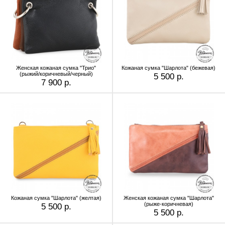
Женская кожаная сумка "Трио"
Кожаная сумка "Шарлота" (бежевая)
(рыжий/коричневый/черный)
5 500 р.
7 900 р.
Кожаная сумка "Шарлота" (желтая)
Женская кожаная сумка "Шарлота"
(рыже-коричневая)
5 500 р.
5 500 р.