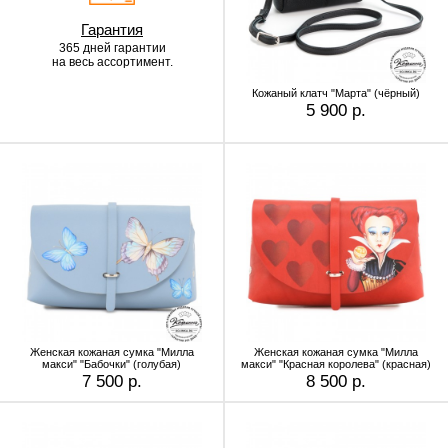
Гарантия
365 дней гарантии
на весь ассортимент.
Кожаный клатч "Марта" (чёрный)
5 900 р.
Женская кожаная сумка "Милла
Женская кожаная сумка "Милла
макси" "Бабочки" (голубая)
макси" "Красная королева" (красная)
7 500 р.
8 500 р.