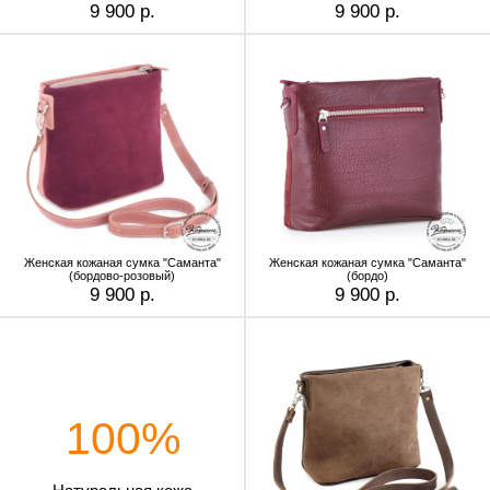
9 900 р.
9 900 р.
Женская кожаная сумка "Саманта"
Женская кожаная сумка "Саманта"
(бордово-розовый)
(бордо)
9 900 р.
9 900 р.
100%