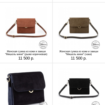
Женская сумка из кожи и замши
Женская сумка из кожи и замши
"Мишель мини" (рыже-коричневая)
"Мишель мини" (хаки)
11 500 р.
11 500 р.