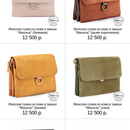
Женская сумка из кожи и замши
Женская сумка из кожи и замши
"Мишель" (бежевая)
"Мишель" (рыже-коричневая)
12 500 р.
12 500 р.
Женская сумка из кожи и замши
Женская сумка из кожи и замши
"Мишель" (рыжая)
"Мишель" (хаки)
12 500 р.
12 500 р.