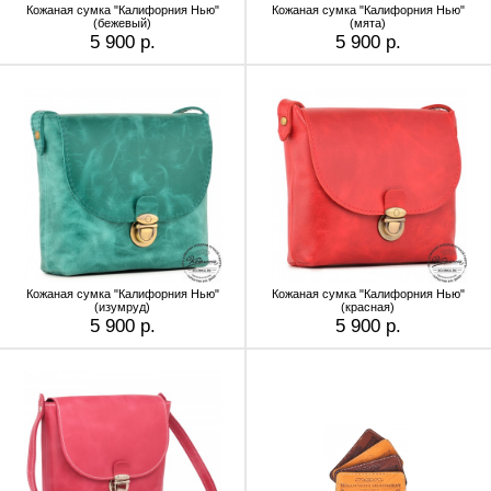
Кожаная сумка "Калифорния Нью"
Кожаная сумка "Калифорния Нью"
(бежевый)
(мята)
5 900 р.
5 900 р.
Кожаная сумка "Калифорния Нью"
Кожаная сумка "Калифорния Нью"
(изумруд)
(красная)
5 900 р.
5 900 р.