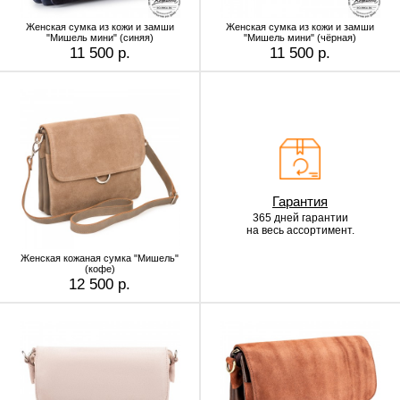
Женская сумка из кожи и замши
Женская сумка из кожи и замши
"Мишель мини" (синяя)
"Мишель мини" (чёрная)
11 500 р.
11 500 р.
Гарантия
365 дней гарантии
на весь ассортимент.
Женская кожаная сумка "Мишель"
(кофе)
12 500 р.