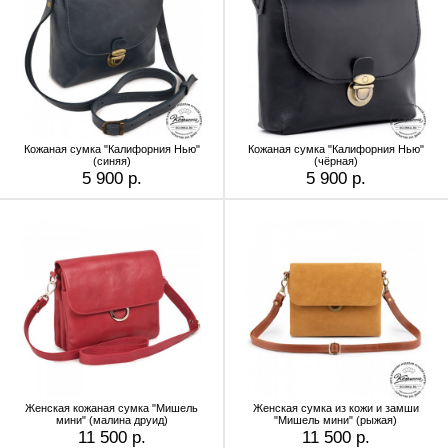
Кожаная сумка "Калифорния Нью"
Кожаная сумка "Калифорния Нью"
(синяя)
(чёрная)
5 900 р.
5 900 р.
Женская кожаная сумка "Мишель
Женская сумка из кожи и замши
мини" (малина друид)
"Мишель мини" (рыжая)
11 500 р.
11 500 р.