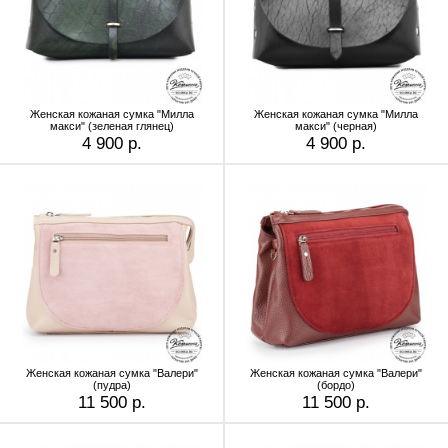
Женская кожаная сумка "Милла
Женская кожаная сумка "Милла
макси" (зеленая глянец)
макси" (черная)
4 900 р.
4 900 р.
Женская кожаная сумка "Валери"
Женская кожаная сумка "Валери"
(пудра)
(бордо)
11 500 р.
11 500 р.