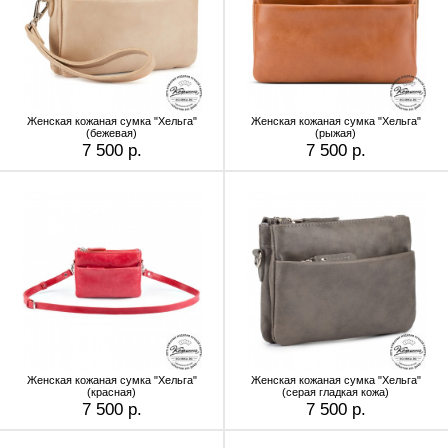
Женская кожаная сумка "Хельга"
Женская кожаная сумка "Хельга"
(бежевая)
(рыжая)
7 500 р.
7 500 р.
Женская кожаная сумка "Хельга"
Женская кожаная сумка "Хельга"
(красная)
(серая гладкая кожа)
7 500 р.
7 500 р.