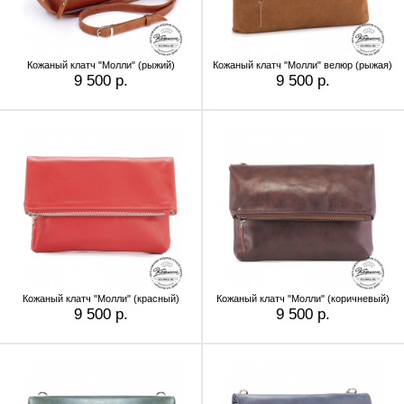
Кожаный клатч "Молли" (рыжий)
Кожаный клатч "Молли" велюр (рыжая)
9 500 р.
9 500 р.
Кожаный клатч "Молли" (красный)
Кожаный клатч "Молли" (коричневый)
9 500 р.
9 500 р.