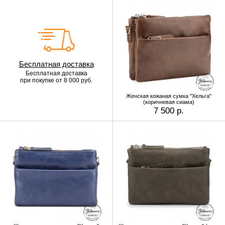
Бесплатная доставка
Бесплатная доставка
при покупке от 8 000 руб.
Женская кожаная сумка "Хельга"
(коричневая сиама)
7 500 р.