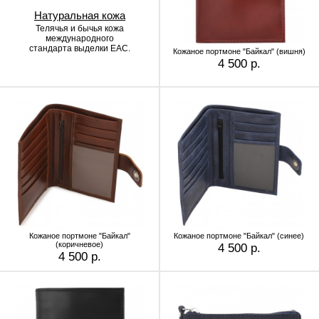
Натуральная кожа
Телячья и бычья кожа
международного
стандарта выделки EAC.
Кожаное портмоне "Байкал" (вишня)
4 500 р.
Кожаное портмоне "Байкал"
Кожаное портмоне "Байкал" (синее)
(коричневое)
4 500 р.
4 500 р.