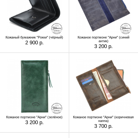
Кожаный бумажник "Рокки" (чёрный)
Кожаное портмоне "Арни" (синий
антик)
2 900 р.
3 200 р.
Кожаное портмоне "Арни" (зелёное)
Кожаное портмоне "Арни" (коричневая
наппа)
3 200 р.
3 700 р.