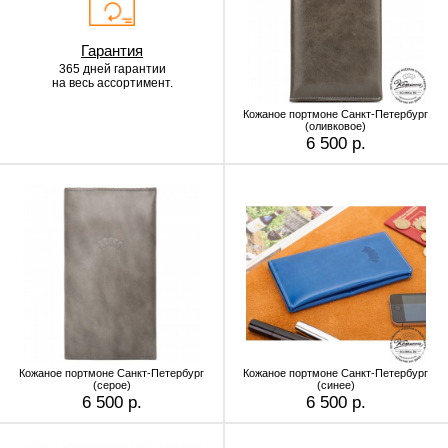
Гарантия
365 дней гарантии
на весь ассортимент.
Кожаное портмоне Санкт-Петербург
(оливковое)
6 500 р.
Кожаное портмоне Санкт-Петербург
Кожаное портмоне Санкт-Петербург
(серое)
(синее)
6 500 р.
6 500 р.