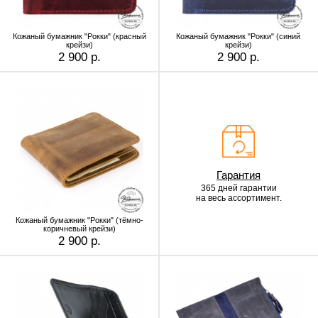
Кожаный бумажник "Рокки" (красный
Кожаный бумажник "Рокки" (синий
крейзи)
крейзи)
2 900 р.
2 900 р.
Гарантия
365 дней гарантии
на весь ассортимент.
Кожаный бумажник "Рокки" (тёмно-
коричневый крейзи)
2 900 р.