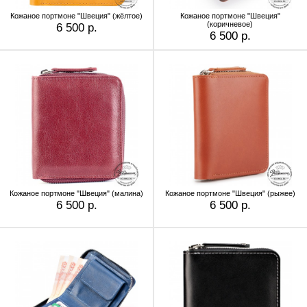
Кожаное портмоне "Швеция" (жёлтое)
Кожаное портмоне "Швеция"
(коричневое)
6 500 р.
6 500 р.
Кожаное портмоне "Швеция" (малина)
Кожаное портмоне "Швеция" (рыжее)
6 500 р.
6 500 р.