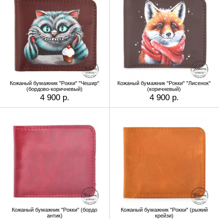
Кожаный бумажник "Рокки" "Чешир"
Кожаный бумажник "Рокки" "Лисенок"
(бордово-коричневый)
(коричневый)
4 900 р.
4 900 р.
Кожаный бумажник "Рокки" (бордо
Кожаный бумажник "Рокки" (рыжий
антик)
крейзи)