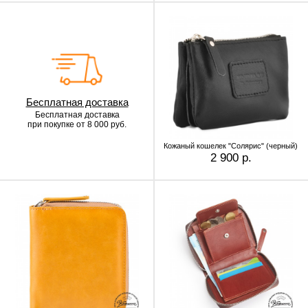
Бесплатная доставка
Бесплатная доставка
при покупке от 8 000 руб.
Кожаный кошелек "Солярис" (черный)
2 900 р.