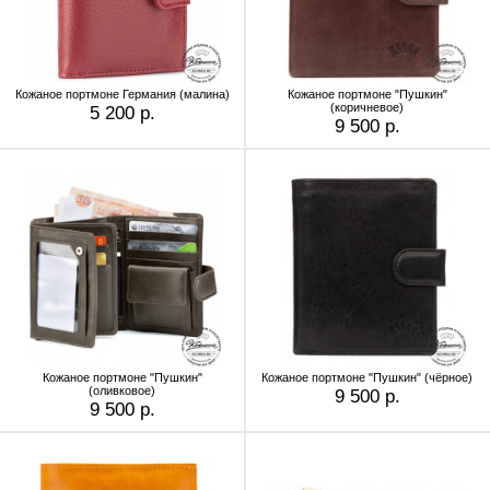
Кожаное портмоне Германия (малина)
Кожаное портмоне "Пушкин"
(коричневое)
5 200 р.
9 500 р.
Кожаное портмоне "Пушкин"
Кожаное портмоне "Пушкин" (чёрное)
(оливковое)
9 500 р.
9 500 р.