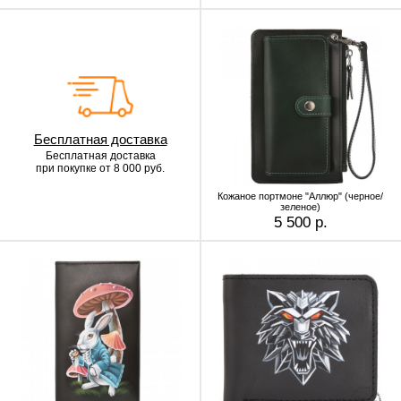
Бесплатная доставка
Бесплатная доставка
при покупке от 8 000 руб.
Кожаное портмоне "Аллюр" (черное/
зеленое)
5 500 р.