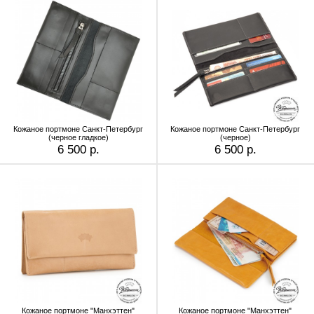
Кожаное портмоне Санкт-Петербург
Кожаное портмоне Санкт-Петербург
(черное гладкое)
(черное)
6 500 р.
6 500 р.
Кожаное портмоне "Манхэттен"
Кожаное портмоне "Манхэттен"