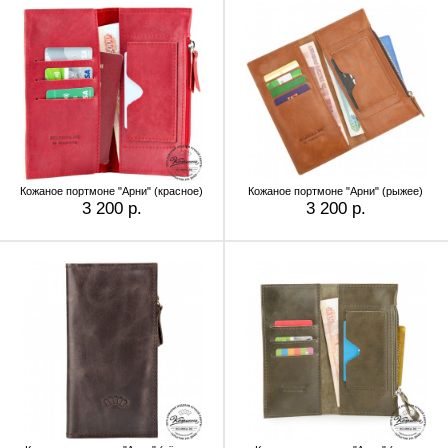
Кожаное портмоне "Арни" (красное)
Кожаное портмоне "Арни" (рыжее)
3 200 р.
3 200 р.