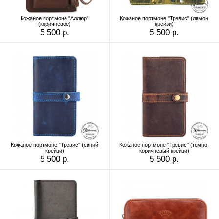
Кожаное портмоне "Аллюр"
Кожаное портмоне "Тревис" (лимон
(коричневое)
крейзи)
5 500 р.
5 500 р.
Кожаное портмоне "Тревис" (синий
Кожаное портмоне "Тревис" (тёмно-
крейзи)
коричневый крейзи)
5 500 р.
5 500 р.