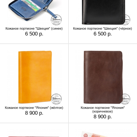
Кожаное портмоне "Швеция" (синее)
Кожаное портмоне "Швеция" (чёрное)
6 500 р.
6 500 р.
Кожаное портмоне "Япония" (жёлтое)
Кожаное портмоне "Япония"
(коричневое)
8 900 р.
8 900 р.