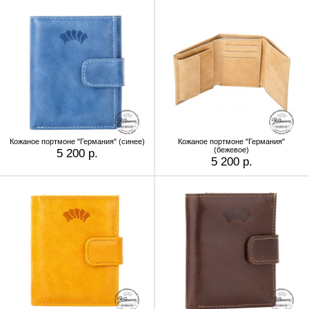
Кожаное портмоне "Германия" (cинее)
Кожаное портмоне "Германия"
(бежевое)
5 200 р.
5 200 р.