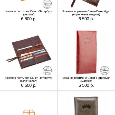
Кожаное портмоне Санкт-Петербург
Кожаное портмоне Санкт-Петербург
(желтое)
(коричневое гладкое)
6 500 р.
6 500 р.
Кожаное портмоне Санкт-Петербург
Кожаное портмоне Санкт-Петербург
(коричневое)
(малина)
6 500 р.
6 500 р.