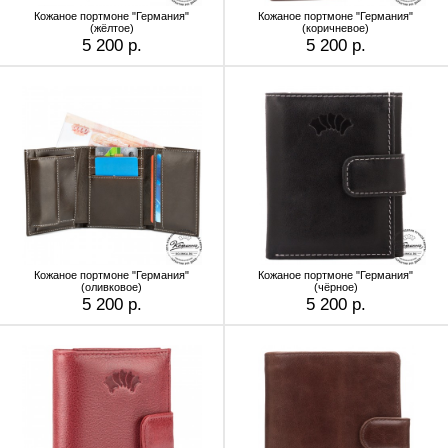
Кожаное портмоне "Германия"
Кожаное портмоне "Германия"
(жёлтое)
(коричневое)
5 200 р.
5 200 р.
Кожаное портмоне "Германия"
Кожаное портмоне "Германия"
(оливковое)
(чёрное)
5 200 р.
5 200 р.