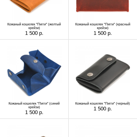
Кожаный кошелек "Пигги" (желтый
Кожаный кошелек "Пигги" (красный
крейзи)
крейзи)
1 500 р.
1 500 р.
Кожаный кошелек "Пигги" (синий
Кожаный кошелек "Пигги" (черный)
крейзи)
1 500 р.
1 500 р.