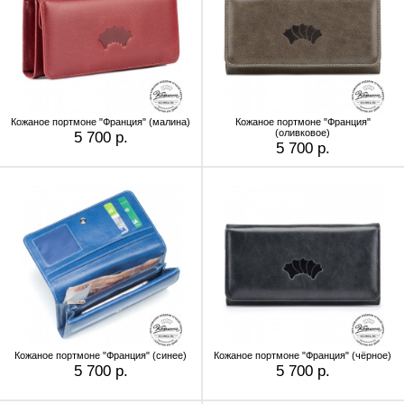
Кожаное портмоне "Франция" (малина)
Кожаное портмоне "Франция"
(оливковое)
5 700 р.
5 700 р.
Кожаное портмоне "Франция" (синее)
Кожаное портмоне "Франция" (чёрное)
5 700 р.
5 700 р.