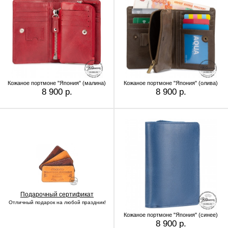
Кожаное портмоне "Япония" (малина)
Кожаное портмоне "Япония" (олива)
8 900 р.
8 900 р.
Подарочный сертификат
Отличный подарок на любой праздник!
Кожаное портмоне "Япония" (синее)
8 900 р.