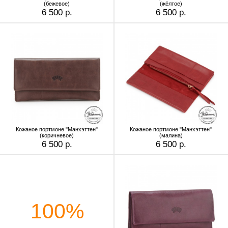
(бежевое)
(жёлтое)
6 500 р.
6 500 р.
Кожаное портмоне "Манхэттен"
Кожаное портмоне "Манхэттен"
(коричневое)
(малина)
6 500 р.
6 500 р.
100%