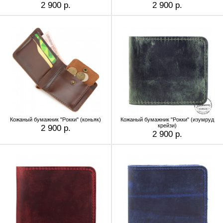
2 900 р.
2 900 р.
Кожаный бумажник "Рокки" (коньяк)
Кожаный бумажник "Рокки" (изумруд
крейзи)
2 900 р.
2 900 р.