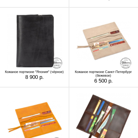
Кожаное портмоне "Япония" (чёрное)
Кожаное портмоне Санкт-Петербург
(бежевое)
8 900 р.
6 500 р.