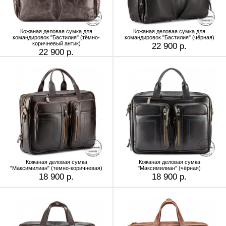
Кожаная деловая сумка для
Кожаная деловая сумка для
командировок "Бастилия" (тёмно-
командировок "Бастилия" (чёрная)
коричневый антик)
22 900 р.
22 900 р.
Кожаная деловая сумка
Кожаная деловая сумка
"Максимилиан" (темно-коричневая)
"Максимилиан" (чёрная)
18 900 р.
18 900 р.