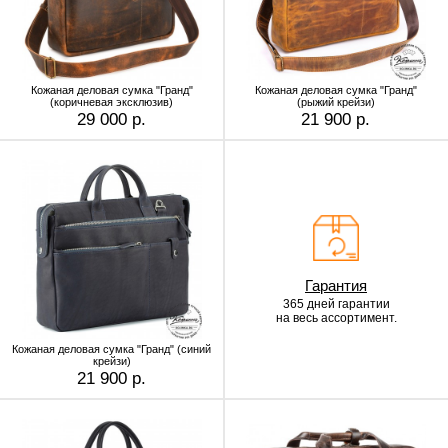
Кожаная деловая сумка "Гранд"
Кожаная деловая сумка "Гранд"
(коричневая эксклюзив)
(рыжий крейзи)
29 000 р.
21 900 р.
Гарантия
365 дней гарантии
на весь ассортимент.
Кожаная деловая сумка "Гранд" (синий
крейзи)
21 900 р.