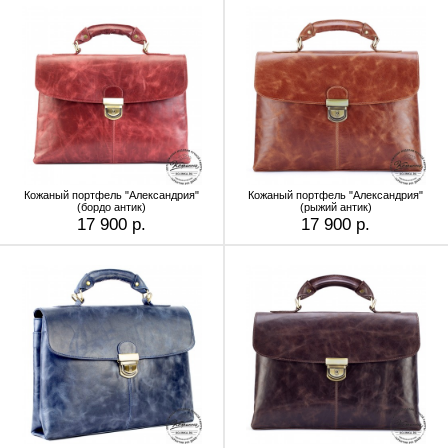
Кожаный портфель "Александрия"
Кожаный портфель "Александрия"
(бордо антик)
(рыжий антик)
17 900 р.
17 900 р.