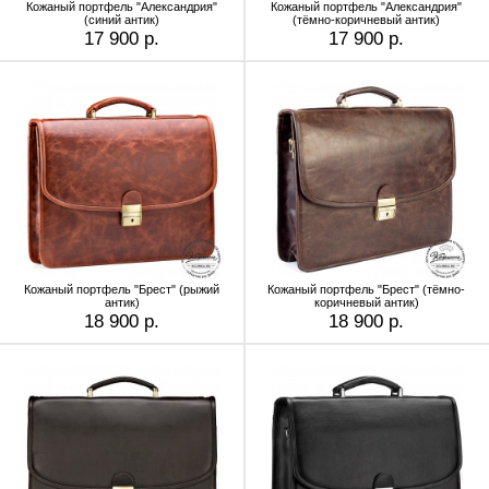
Кожаный портфель "Александрия"
Кожаный портфель "Александрия"
(синий антик)
(тёмно-коричневый антик)
17 900 р.
17 900 р.
Кожаный портфель "Брест" (рыжий
Кожаный портфель "Брест" (тёмно-
антик)
коричневый антик)
18 900 р.
18 900 р.