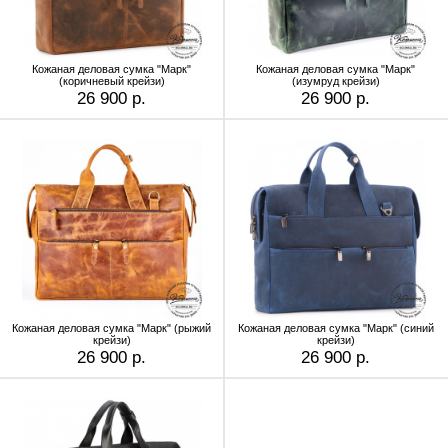
Кожаная деловая сумка "Марк"
Кожаная деловая сумка "Марк"
(коричневый крейзи)
(изумруд крейзи)
26 900 р.
26 900 р.
Кожаная деловая сумка "Марк" (рыжий
Кожаная деловая сумка "Марк" (синий
крейзи)
крейзи)
26 900 р.
26 900 р.