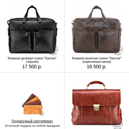
Кожаная деловая сумка "Хантер"
Кожаная мужская сумка "Хантер"
(чёрная)
(коричневая наппа)
17 500 р.
18 500 р.
Подарочный сертификат
Отличный подарок на любой праздник!