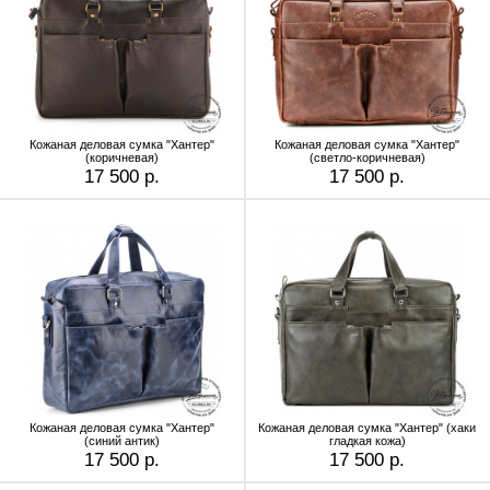
Кожаная деловая сумка "Хантер"
Кожаная деловая сумка "Хантер"
(коричневая)
(светло-коричневая)
17 500 р.
17 500 р.
Кожаная деловая сумка "Хантер"
Кожаная деловая сумка "Хантер" (хаки
(синий антик)
гладкая кожа)
17 500 р.
17 500 р.