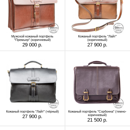
Мужской кожаный портфель
Кожаный портфель "Лайт"
"Премьер" (коричневый)
(коричневый)
29 000 р.
27 900 р.
Кожаный портфель "Лайт" (чёрный)
Кожаный портфель "Сорбонна" (темно-
коричневый)
27 900 р.
21 500 р.