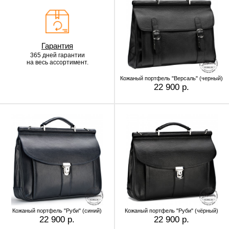
Гарантия
365 дней гарантии
на весь ассортимент.
Кожаный портфель "Версаль" (черный)
22 900 р.
Кожаный портфель "Руби" (синий)
Кожаный портфель "Руби" (чёрный)
22 900 р.
22 900 р.