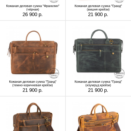
Кожаная деловая сумка "Франклин"
Кожаная деловая сумка "Гранд"
(чёрная)
(вишня крейзи)
26 900 р.
21 900 р.
Кожаная деловая сумка "Гранд"
Кожаная деловая сумка "Гранд"
(темно-коричневая крейзи)
(изумруд крейзи)
21 900 р.
21 900 р.