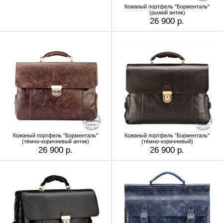
Кожаный портфель "Борменталь"
(рыжий антик)
26 900 р.
Кожаный портфель "Борменталь"
Кожаный портфель "Борменталь"
(тёмно-коричневый антик)
(тёмно-коричневый)
26 900 р.
26 900 р.