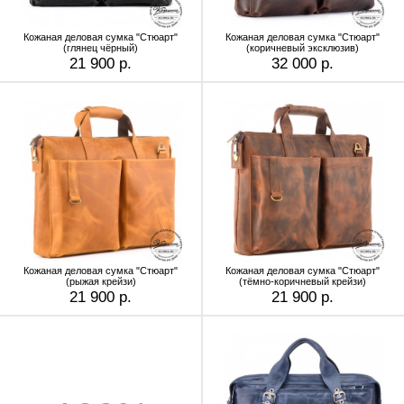
Кожаная деловая сумка "Стюарт"
Кожаная деловая сумка "Стюарт"
(глянец чёрный)
(коричневый эксклюзив)
21 900 р.
32 000 р.
Кожаная деловая сумка "Стюарт"
Кожаная деловая сумка "Стюарт"
(рыжая крейзи)
(тёмно-коричневый крейзи)
21 900 р.
21 900 р.