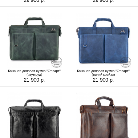
29 900 р.
29 900 р.
Кожаная деловая сумка "Стюарт"
Кожаная деловая сумка "Стюарт"
(изумруд)
(синий крейзи)
21 900 р.
21 900 р.