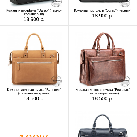
Кожаный портфель "Эдгар" (тёмно-
Кожаный портфель "Эдгар" (черный)
коричневый)
18 900 р.
18 900 р.
Кожаная деловая сумка "Вильямс"
Кожаная деловая сумка "Вильямс"
(коричневый крейзи)
(светло-коричневая)
18 500 р.
18 500 р.