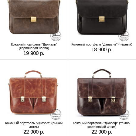
Кожаный портфель "Даниэль"
Кожаный портфель "Даниэль" (чёрный)
(коричневая наппа)
18 900 р.
19 900 р.
Кожаный портфель "Джозеф" (рыжий
Кожаный портфель "Джозеф" (тёмно-
антик)
коричневый антик)
22 900 р.
22 900 р.