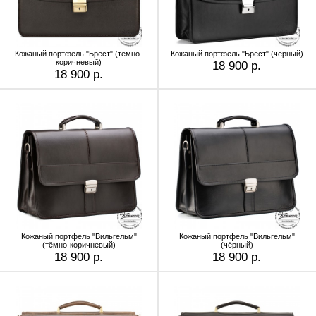
Кожаный портфель "Брест" (тёмно-
Кожаный портфель "Брест" (черный)
коричневый)
18 900 р.
18 900 р.
Кожаный портфель "Вильгельм"
Кожаный портфель "Вильгельм"
(тёмно-коричневый)
(чёрный)
18 900 р.
18 900 р.