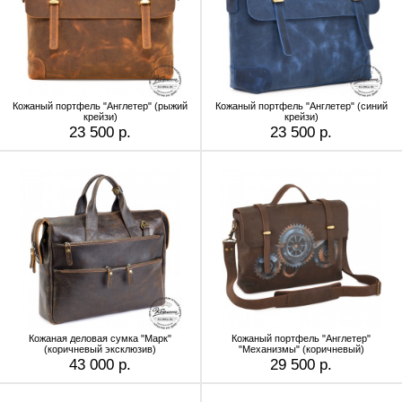
Кожаный портфель "Англетер" (рыжий
Кожаный портфель "Англетер" (синий
крейзи)
крейзи)
23 500 р.
23 500 р.
Кожаная деловая сумка "Марк"
Кожаный портфель "Англетер"
(коричневый эксклюзив)
"Механизмы" (коричневый)
43 000 р.
29 500 р.