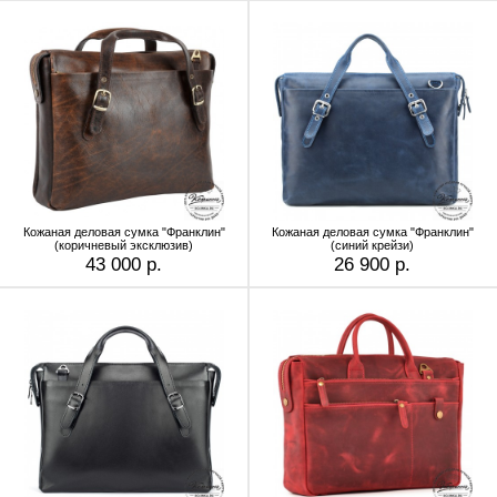
Кожаная деловая сумка "Франклин"
Кожаная деловая сумка "Франклин"
(коричневый эксклюзив)
(синий крейзи)
43 000 р.
26 900 р.