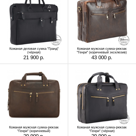
Кожаная деловая сумка "Гранд"
Кожаная мужская сумка-рюкзак
(чёрная)
"Генри" (коричневый эксклюзив)
21 900 р.
43 000 р.
Кожаная мужская сумка-рюкзак
Кожаная мужская сумка-рюкзак
"Генри" (коричневый)
"Генри" (чёрная)