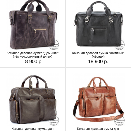
Кожаная деловая сумка "Доминик"
Кожаная деловая сумка "Доминик"
(тёмно-коричневый антик)
(чёрная)
18 900 р.
18 900 р.
Кожаная деловая сумка для
Кожаная деловая сумка для