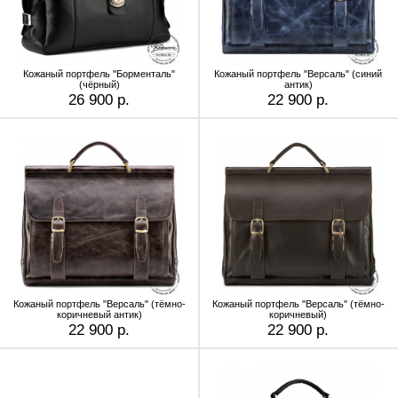
Кожаный портфель "Борменталь"
Кожаный портфель "Версаль" (cиний
(чёрный)
антик)
26 900 р.
22 900 р.
Кожаный портфель "Версаль" (тёмно-
Кожаный портфель "Версаль" (тёмно-
коричневый антик)
коричневый)
22 900 р.
22 900 р.