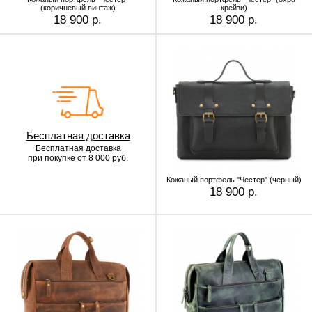
(коричневый винтаж)
крейзи)
18 900 р.
18 900 р.
Бесплатная доставка
Бесплатная доставка
при покупке от 8 000 руб.
Кожаный портфель "Честер" (черный)
18 900 р.