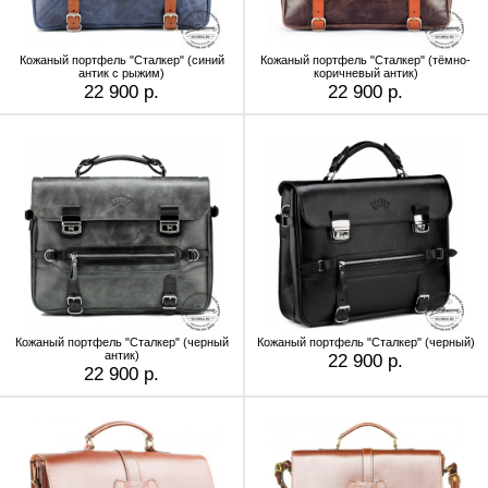
Кожаный портфель "Сталкер" (синий
Кожаный портфель "Сталкер" (тёмно-
антик с рыжим)
коричневый антик)
22 900 р.
22 900 р.
Кожаный портфель "Сталкер" (черный
Кожаный портфель "Сталкер" (черный)
антик)
22 900 р.
22 900 р.