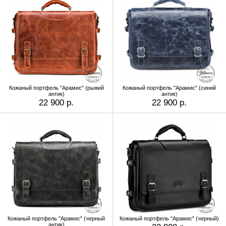
Кожаный портфель "Арамис" (рыжий
Кожаный портфель "Арамис" (синий
антик)
антик)
22 900 р.
22 900 р.
Кожаный портфель "Арамис" (черный
Кожаный портфель "Арамис" (черный)
антик)