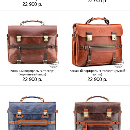
22 900 р.
22 900 р.
Кожаный портфель "Сталкер"
Кожаный портфель "Сталкер" (рыжий
(коричневый воск)
антик)
22 900 р.
22 900 р.