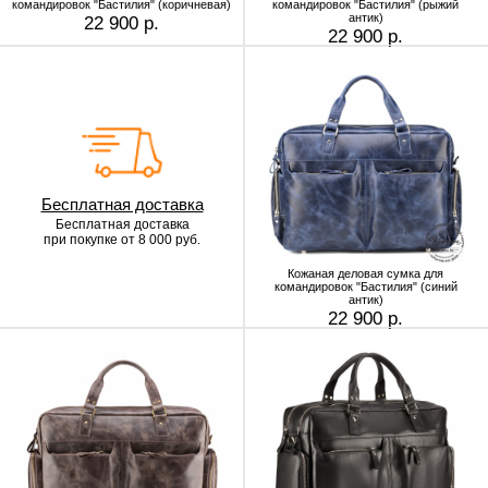
командировок "Бастилия" (коричневая)
командировок "Бастилия" (рыжий
антик)
22 900 р.
22 900 р.
Бесплатная доставка
Бесплатная доставка
при покупке от 8 000 руб.
Кожаная деловая сумка для
командировок "Бастилия" (синий
антик)
22 900 р.