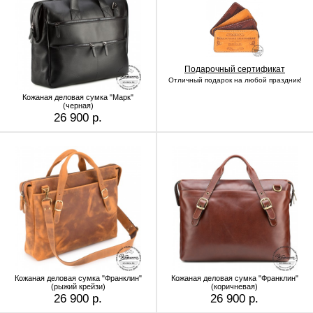
Подарочный сертификат
Отличный подарок на любой праздник!
Кожаная деловая сумка "Марк"
(черная)
26 900 р.
Кожаная деловая сумка "Франклин"
Кожаная деловая сумка "Франклин"
(рыжий крейзи)
(коричневая)
26 900 р.
26 900 р.