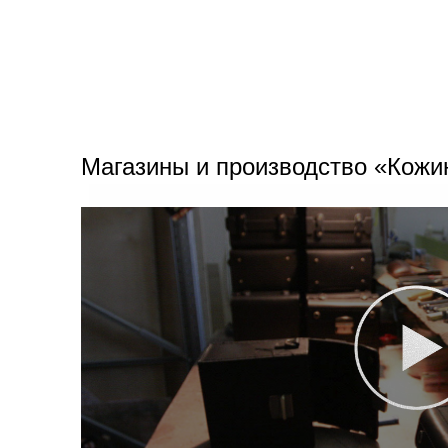
Магазины и производство «Кожи