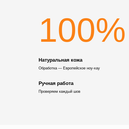
100%
Натуральная кожа
Обработка — Европейское ноу-хау
Ручная работа
Проверяем каждый шов