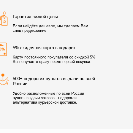
Гарантия низкой цены
Если найдёте дешевле, мы сделаем Вам
спец предложение
5% скидочная карта в подарок!
Карту постоянного покупателя со скидкой 5%
Вы получаете сразу после первой покупки.
500+ недорогих пунктов выдачи по всей
России
Удобно расположенные по всей России
пункты выдачи заказов - недорогая
альтернатива курьерской доставке.