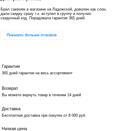
Брал саквояж в магазине на Ладожской, доволен как слон,
дали скидку сразу т.к. вступил в группу и получил
скидочный код. Порадовала гарантия 365 дней.
Показать больше отзывов
Гарантия
365 дней гарантии на весь ассортимент
Возврат
Вы можете вернуть товар в течении 14 дней
Доставка
Бесплатная доставка при покупке от 8 000 руб.
Низкая цена