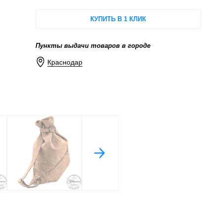
КУПИТЬ В 1 КЛИК
Пункты выдачи товаров в городе
Краснодар