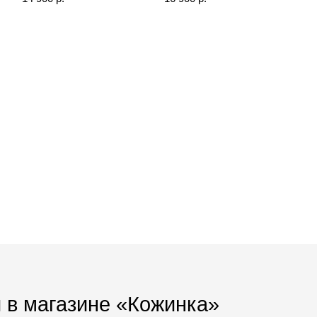
 в магазине «Кожинка»