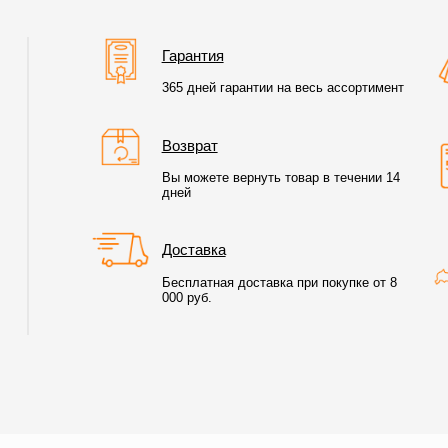
Гарантия
365 дней гарантии на весь ассортимент
Возврат
Вы можете вернуть товар в течении 14
дней
Доставка
Бесплатная доставка при покупке от 8
000 руб.