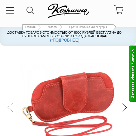
Главная
Каталог
Прочие кожаные аксессуары
ДОСТАВКА ТОВАРОВ СТОИМОСТЬЮ ОТ 8000 РУБЛЕЙ БЕСПЛАТНА ДО
ПУНКТОВ САМОВЫВОЗА СДЭК ГОРОДА КРАСНОДАР.
(*ПОДРОБНЕЕ)