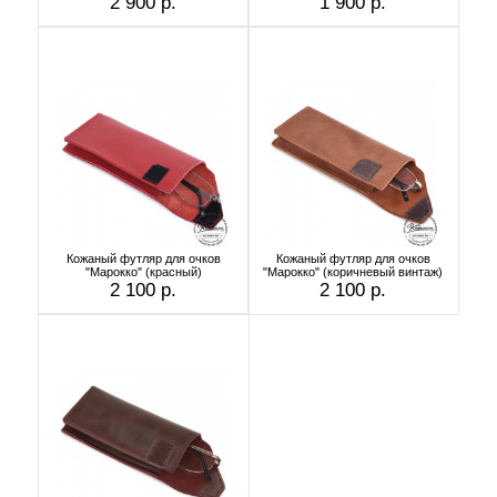
2 900 р.
1 900 р.
Кожаный футляр для очков
Кожаный футляр для очков
"Марокко" (красный)
"Марокко" (коричневый винтаж)
2 100 р.
2 100 р.