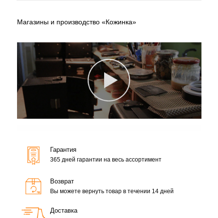
Магазины и производство «Кожинка»
Гарантия
365 дней гарантии на весь ассортимент
Возврат
Вы можете вернуть товар в течении 14 дней
Доставка