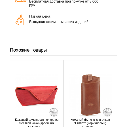
Бесплатная доставка при покупке от 8 000
руб.
Низкая цена
Выгодная стоимость наших изделий
Похожие товары
Кожаный футляр для очков из
Кожаный футляр для очков
жёсткой кожи (красный)
"Египет" (коричневый)