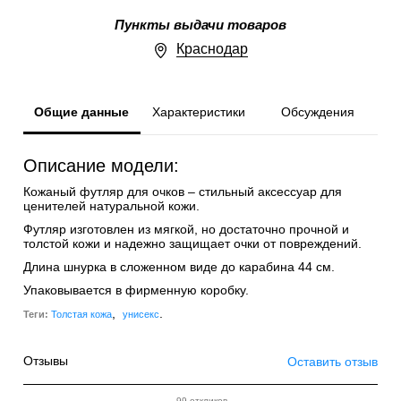
Пункты выдачи товаров
Краснодар
Общие данные
Характеристики
Обсуждения
Описание модели:
Кожаный футляр для очков – стильный аксессуар для
ценителей натуральной кожи.
Футляр изготовлен из мягкой, но достаточно прочной и
толстой кожи и надежно защищает очки от повреждений.
Длина шнурка в сложенном виде до карабина 44 см.
Упаковывается в фирменную коробку.
,
.
Теги:
Толстая кожа
унисекс
Отзывы
Оставить отзыв
99 откликов